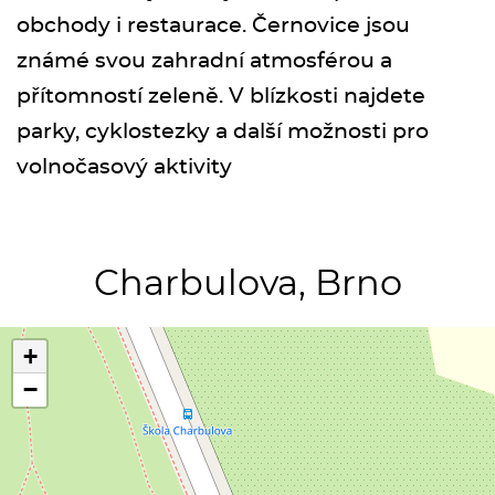
obchody i restaurace. Černovice jsou
známé svou zahradní atmosférou a
přítomností zeleně. V blízkosti najdete
parky, cyklostezky a další možnosti pro
volnočasový aktivity
Charbulova, Brno
+
−