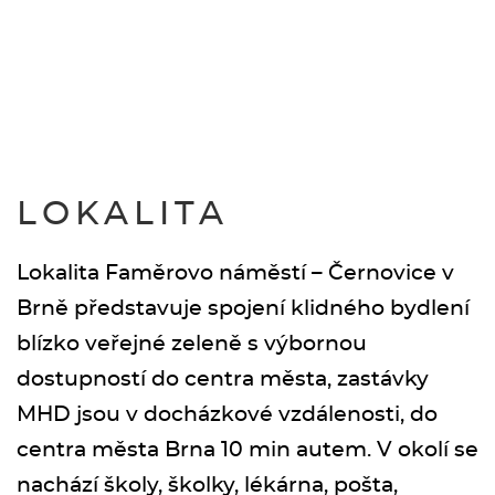
LOKALITA
Lokalita Faměrovo náměstí – Černovice v
Brně představuje spojení klidného bydlení
blízko veřejné zeleně s výbornou
dostupností do centra města, zastávky
MHD jsou v docházkové vzdálenosti, do
centra města Brna 10 min autem. V okolí se
nachází školy, školky, lékárna, pošta,