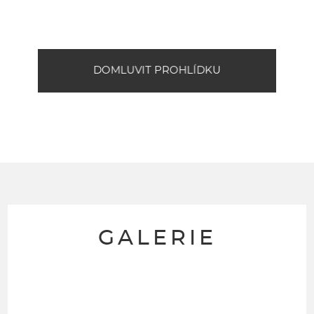
DOMLUVIT PROHLÍDKU
GALERIE