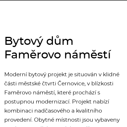
Bytový dům
Faměrovo náměstí
Moderní bytový projekt je situován v klidné
části městské čtvrti Černovice, v blízkosti
Faměrovo náměstí, které prochází s
postupnou modernizací. Projekt nabízí
kombinaci nadčasového a kvalitního
provedení. Obytné místnosti jsou vybaveny