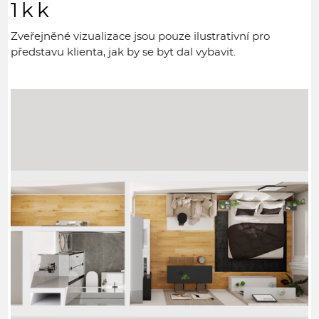
1kk
Zveřejněné vizualizace jsou pouze ilustrativní pro
představu klienta, jak by se byt dal vybavit.