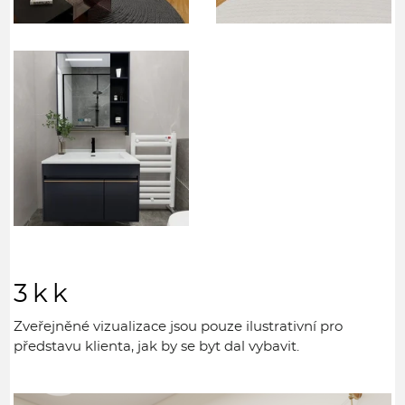
3kk
Zveřejněné vizualizace jsou pouze ilustrativní pro
představu klienta, jak by se byt dal vybavit.