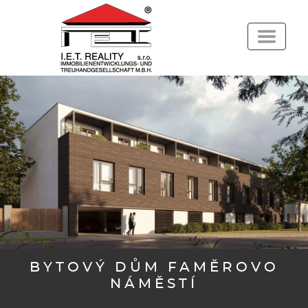
BYTOVÝ DŮM FAMĚROVO
NÁMĚSTÍ