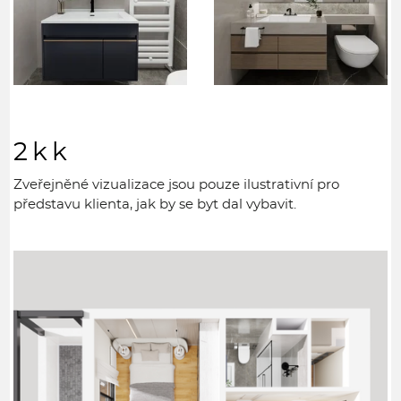
2kk
Zveřejněné vizualizace jsou pouze ilustrativní pro
představu klienta, jak by se byt dal vybavit.