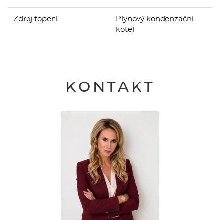
Zdroj topení
Plynový kondenzační
kotel
KONTAKT